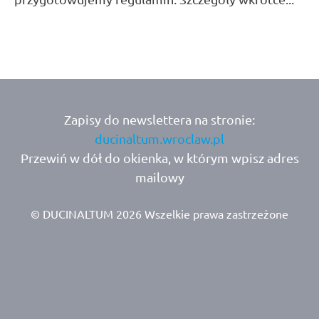
Zapisy do newslettera na stronie:
ducinaltum.wroclaw.pl
Przewiń w dół do okienka, w którym wpisz adres
mailowy
© DUCINALTUM 2026 Wszelkie prawa zastrzeżone